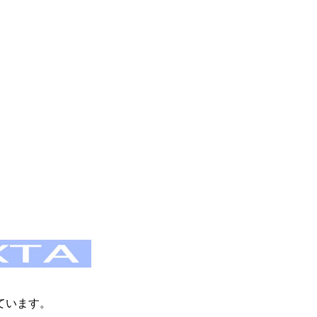
ています。